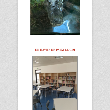
UN HAVRE DE PAIX: LE CDI