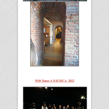
NOS 5èmes A NAUSICA 2023