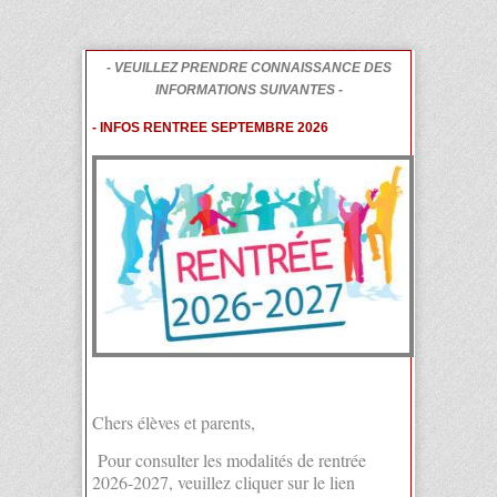
- VEUILLEZ PRENDRE CONNAISSANCE DES
INFORMATIONS SUIVANTES -
- INFOS RENTREE SEPTEMBRE 2026
Chers élèves et parents,
Pour consulter les modalités de rentrée
2026-2027, veuillez cliquer sur le lien