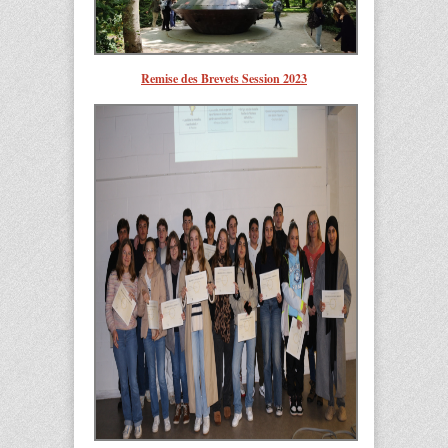
Remise des Brevets Session 2023