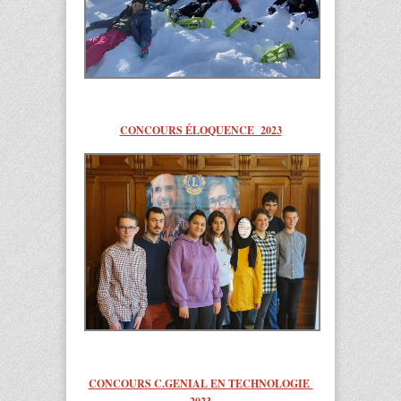
CONCOURS ÉLOQUENCE 2023
CONCOURS C.GENIAL EN TECHNOLOGIE