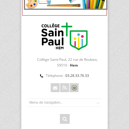
Collège Saint-Paul, 22 rue de Roubaix,
59510 -
Hem
Téléphone :
03.28.33.76.33