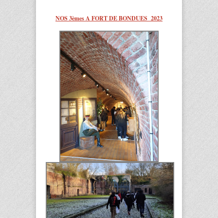
NOS 3èmes A FORT DE BONDUES 2023