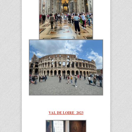
VAL DE LOIRE 2023