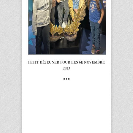
PETIT DÉJEUNER POUR LES 6E NOVEMBRE
2023