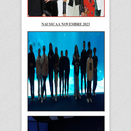
NAUSICAA NOVEMBRE 2023