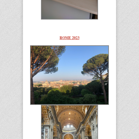
ROME 2023