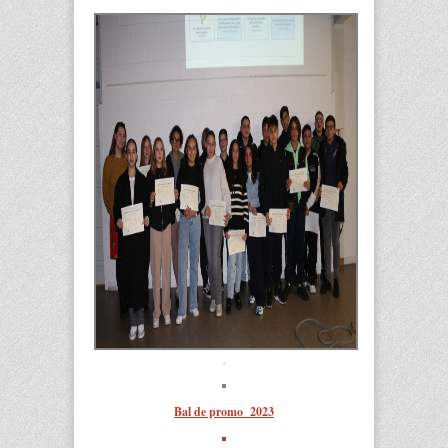
.
Bal de promo 2023