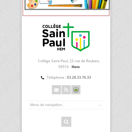
Collège Saint-Paul, 22 rue de Roubaix,
59510 -
Hem
Téléphone :
03.28.33.76.33