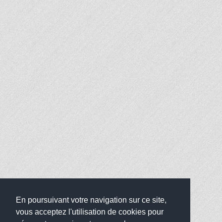
En poursuivant votre navigation sur ce site,
vous acceptez l'utilisation de cookies pour