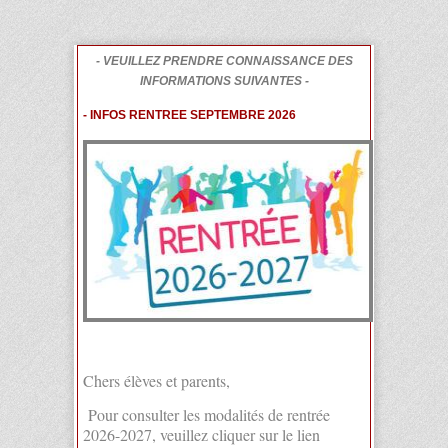
- VEUILLEZ PRENDRE CONNAISSANCE DES
INFORMATIONS SUIVANTES -
- INFOS RENTREE SEPTEMBRE 2026
Chers élèves et parents,
Pour consulter les modalités de rentrée
2026-2027, veuillez cliquer sur le lien