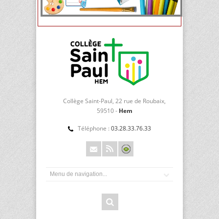
Collège Saint-Paul, 22 rue de Roubaix,
59510 -
Hem
Téléphone :
03.28.33.76.33