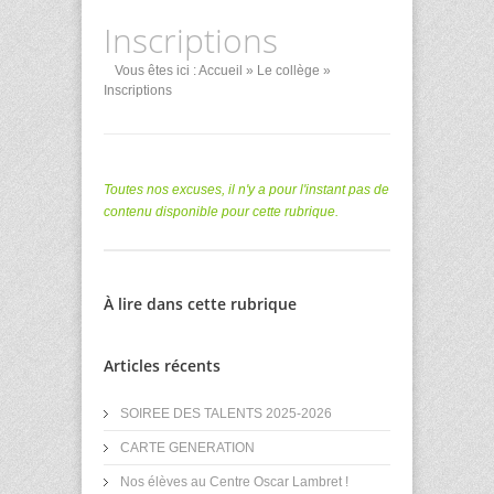
Inscriptions
Vous êtes ici :
Accueil
»
Le collège
»
Inscriptions
Toutes nos excuses, il n'y a pour l'instant pas de
contenu disponible pour cette rubrique.
À lire dans cette rubrique
Articles récents
SOIREE DES TALENTS 2025-2026
CARTE GENERATION
Nos élèves au Centre Oscar Lambret !