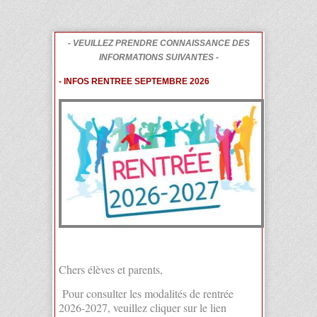
- VEUILLEZ PRENDRE CONNAISSANCE DES
INFORMATIONS SUIVANTES -
- INFOS RENTREE SEPTEMBRE 2026
Chers élèves et parents,
Pour consulter les modalités de rentrée
2026-2027, veuillez cliquer sur le lien