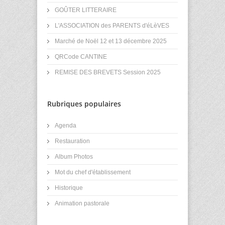
GOÛTER LITTERAIRE
L'ASSOCIATION des PARENTS d'éLèVES
Marché de Noël 12 et 13 décembre 2025
QRCode CANTINE
REMISE DES BREVETS Session 2025
Rubriques populaires
Agenda
Restauration
Album Photos
Mot du chef d'établissement
Historique
Animation pastorale