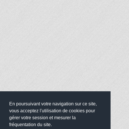
En poursuivant votre navigation sur ce site,
vous acceptez l'utilisation de cookies pour
gérer votre session et mesurer la
fréquentation du site.