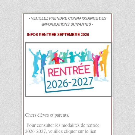
- VEUILLEZ PRENDRE CONNAISSANCE DES
INFORMATIONS SUIVANTES -
- INFOS RENTREE SEPTEMBRE 2026
Chers élèves et parents,
Pour consulter les modalités de rentrée
2026-2027, veuillez cliquer sur le lien