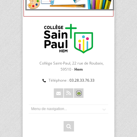
Collège Saint-Paul, 22 rue de Roubaix,
59510 -
Hem
Téléphone :
03.28.33.76.33