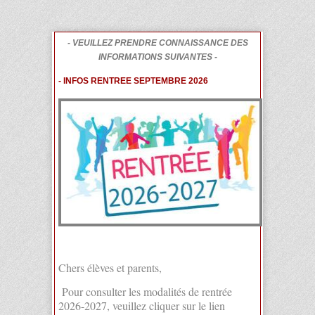
- VEUILLEZ PRENDRE CONNAISSANCE DES
INFORMATIONS SUIVANTES -
- INFOS RENTREE SEPTEMBRE 2026
Chers élèves et parents,
Pour consulter les modalités de rentrée
2026-2027, veuillez cliquer sur le lien