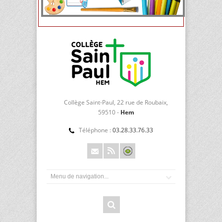
Collège Saint-Paul, 22 rue de Roubaix,
59510 -
Hem
Téléphone :
03.28.33.76.33