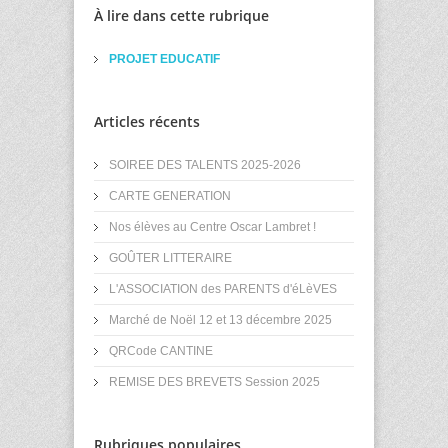
À lire dans cette rubrique
PROJET EDUCATIF
Articles récents
SOIREE DES TALENTS 2025-2026
CARTE GENERATION
Nos élèves au Centre Oscar Lambret !
GOÛTER LITTERAIRE
L'ASSOCIATION des PARENTS d'éLèVES
Marché de Noël 12 et 13 décembre 2025
QRCode CANTINE
REMISE DES BREVETS Session 2025
Rubriques populaires