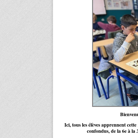
Bienvenu
Ici, tous les élèves apprennent cette
confondus, de la 6e à l