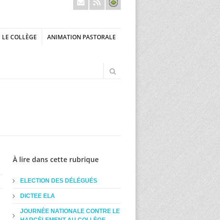
LE COLLÈGE
ANIMATION PASTORALE
À lire dans cette rubrique
ELECTION DES DÉLÉGUÉS
DICTEE ELA
JOURNÉE NATIONALE CONTRE LE