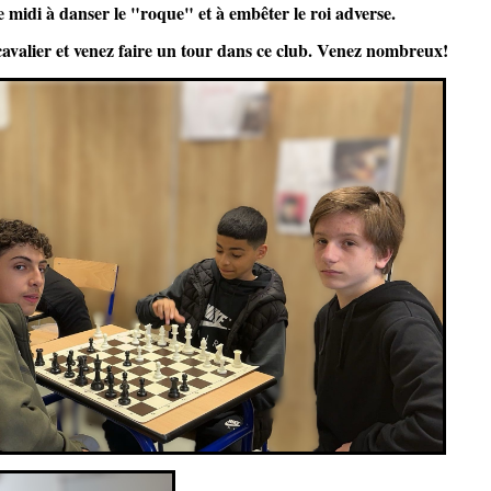
 midi à danser le "roque" et à embêter le roi adverse.
 cavalier et venez faire un tour dans ce club. Venez nombreux!