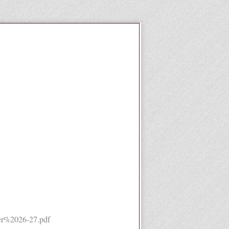
ier%2026-27.pdf