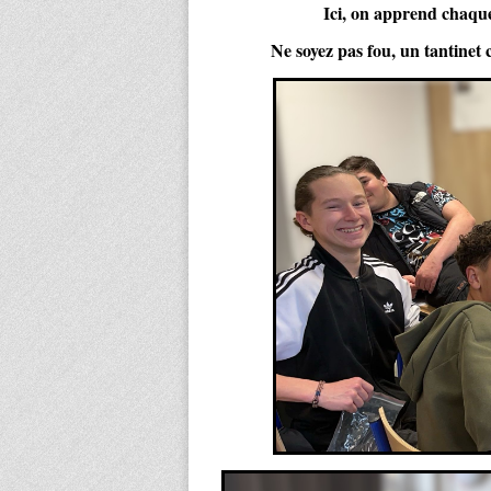
Ici, on apprend chaque
Ne soyez pas fou, un tantinet