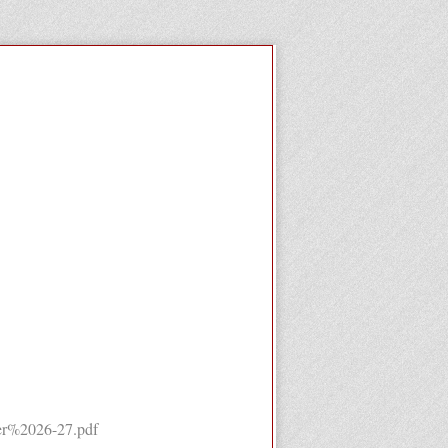
ier%2026-27.pdf