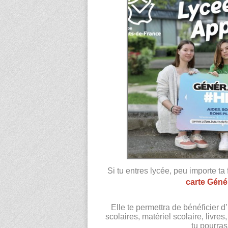
Si tu entres lycée, peu importe ta
carte Géné
Elle te permettra de bénéficier d
scolaires, matériel scolaire, livre
tu pourras