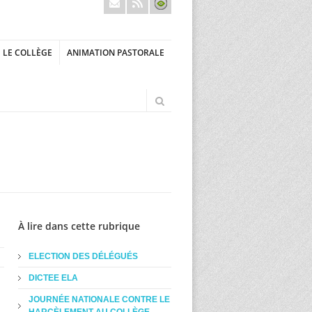
LE COLLÈGE
ANIMATION PASTORALE
À lire dans cette rubrique
ELECTION DES DÉLÉGUÉS
DICTEE ELA
JOURNÉE NATIONALE CONTRE LE